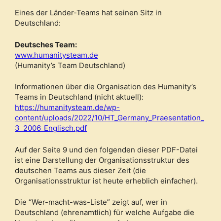
Eines der Länder-Teams hat seinen Sitz in
Deutschland:
Deutsches Team:
www.humanitysteam.de
(Humanity’s Team Deutschland)
Informationen über die Organisation des Humanity’s
Teams in Deutschland (nicht aktuell):
https://humanitysteam.de/wp-
content/uploads/2022/10/HT_Germany_Praesentation_
3_2006_Englisch.pdf
Auf der Seite 9 und den folgenden dieser PDF-Datei
ist eine Darstellung der Organisationsstruktur des
deutschen Teams aus dieser Zeit (die
Organisationsstruktur ist heute erheblich einfacher).
Die “Wer-macht-was-Liste” zeigt auf, wer in
Deutschland (ehrenamtlich) für welche Aufgabe die