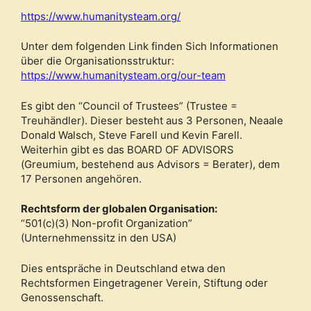
https://www.humanitysteam.org/
Unter dem folgenden Link finden Sich Informationen
über die Organisationsstruktur:
https://www.humanitysteam.org/our-team
Es gibt den “Council of Trustees” (Trustee =
Treuhändler). Dieser besteht aus 3 Personen, Neaale
Donald Walsch, Steve Farell und Kevin Farell.
Weiterhin gibt es das BOARD OF ADVISORS
(Greumium, bestehend aus Advisors = Berater), dem
17 Personen angehören.
Rechtsform der globalen Organisation:
“501(c)(3) Non-profit Organization”
(Unternehmenssitz in den USA)
Dies entspräche in Deutschland etwa den
Rechtsformen Eingetragener Verein, Stiftung oder
Genossenschaft.