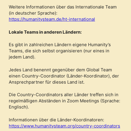
Weitere Informationen über das Internationale Team
(in deutscher Sprache):
https://humanitysteam.de/ht-international
Lokale Teams in anderen Ländern:
Es gibt in zahlreichen Ländern eigene Humanity’s
Teams, die sich selbst organisieren (nur eines in
jedem Land).
Jedes Land benennt gegenüber dem Global Team
einen Country-Coordinator (Länder-Koordinator), der
Ansprechpartner für dieses Land ist.
Die Country-Coordinators aller Länder treffen sich in
regelmäßigen Abständen in Zoom Meetings (Sprache:
Englisch).
Informationen über die Länder-Koordinatoren:
https://www.humanitysteam.org/country-coordinators