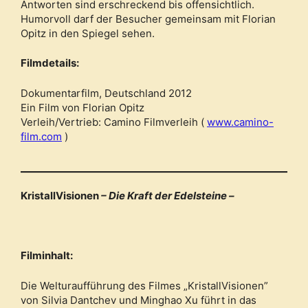
Antworten sind erschreckend bis offensichtlich.
Humorvoll darf der Besucher gemeinsam mit Florian
Opitz in den Spiegel sehen.
Filmdetails:
Dokumentarfilm, Deutschland 2012
Ein Film von Florian Opitz
Verleih/Vertrieb: Camino Filmverleih (
www.camino-
film.com
)
KristallVisionen
– Die Kraft der Edelsteine –
Filminhalt:
Die Welturaufführung des Filmes „KristallVisionen”
von Silvia Dantchev und Minghao Xu führt in das