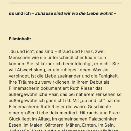
du und ich
– Zuhause sind wir wo die Liebe wohnt –
Filminhalt:
„du und ich”, das sind Hiltraud und Franz, zwei
Menschen wie sie unterschiedlicher kaum sein
können: Sie ist körperlich beeinträchtigt, er nicht. Sie
will Abwechslung, er ein ruhiges Leben. Was sie
verbindet, ist die Liebe zueinander und die Fähigkeit,
ihre Träume zu verwirklichen. In ihrem Debüt als
Filmemacherin dokumentiert Ruth Rieser das
außergewöhnliche Paar, das bei näherem Hinsehen so
außergewöhnlich gar nicht ist. Mit „du und ich” hat die
Filmemacherin Ruth Rieser die wahre Geschichte
einer großen Liebe dokumentiert: Hiltrauds und Franz’
Glück liegt im Alltag, im gemeinsamen Palatschinken-
Essen, im Malen, Gärtnern, Mähen, Ernten. Im Sein.