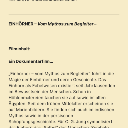
EINHÖRNER
– Vom Mythos zum Begleiter –
Filminhalt:
Ein Dokumentarfilm…
„Einhörner – vom Mythos zum Begleiter“ führt in die
Magie der Einhörner und deren Geschichte. Das
Einhorn als Fabelwesen existiert seit Jahrtausenden
im Bewusstsein der Menschen. Schon in
Höhlenmalereien tauchen sie auf sowie im alten
Ägypten. Seit dem frühen Mittelalter erscheinen sie
auf Marienbildern. Sie finden sich auch im indischen
Mythos sowie in der persischen
Schöpfungsgeschichte. Für C. G. Jung symbolisiert
das Einhorn das „Selbst“ des Menschen. Symbole