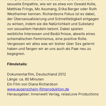
sexuelle Empathie, wie wir es etwa von Oswald Kolle,
Matthias Frings, Mo Asumang, Erika Berger oder Ruth
Westheimer kennen. Richardsons Fokus ist es dabei,
der Übersexualisierung und Schnelllebigkeit entgegen
zu wirken, indem sie die Natürlichkeit und Substanz
von sexuellem Handeln betont. Dabei spielen
weibliche Interessen und Bedürfnisse, abseits eines
schematischen Feminismus, eine positive Rolle.
Vergessen wir alles was wir bisher über Sex gelernt
haben und fangen wir an uns auch als Paar neu zu
begegnen.
Filmdetails:
Dokumentarfilm, Deutschland 2012
Länge: ca. 80 Minuten
Ein Film von Diana Richardson
www.augenschein-filmproduktion.de
Herausgeber: Innenwelt Verlag, relaxLove Productions