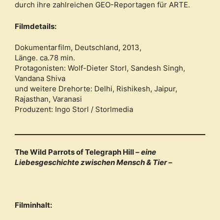
durch ihre zahlreichen GEO-Reportagen für ARTE.
Filmdetails:
Dokumentarfilm, Deutschland, 2013,
Länge. ca.78 min.
Protagonisten: Wolf-Dieter Storl, Sandesh Singh,
Vandana Shiva
und weitere Drehorte: Delhi, Rishikesh, Jaipur,
Rajasthan, Varanasi
Produzent: Ingo Storl / Storlmedia
The Wild Parrots of Telegraph Hill
– eine
Liebesgeschichte zwischen Mensch & Tier –
Filminhalt: