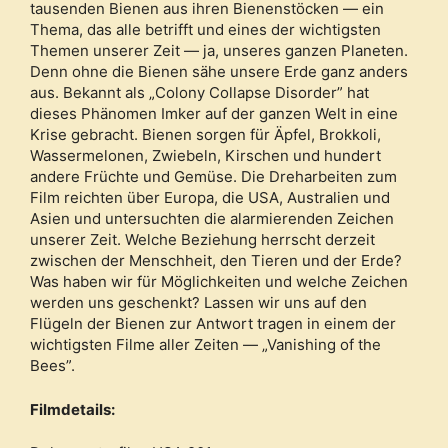
tausenden Bienen aus ihren Bienenstöcken — ein
Thema, das alle betrifft und eines der wichtigsten
Themen unserer Zeit — ja, unseres ganzen Planeten.
Denn ohne die Bienen sähe unsere Erde ganz anders
aus. Bekannt als „Colony Collapse Disorder” hat
dieses Phänomen Imker auf der ganzen Welt in eine
Krise gebracht. Bienen sorgen für Äpfel, Brokkoli,
Wassermelonen, Zwiebeln, Kirschen und hundert
andere Früchte und Gemüse. Die Dreharbeiten zum
Film reichten über Europa, die USA, Australien und
Asien und untersuchten die alarmierenden Zeichen
unserer Zeit. Welche Beziehung herrscht derzeit
zwischen der Menschheit, den Tieren und der Erde?
Was haben wir für Möglichkeiten und welche Zeichen
werden uns geschenkt? Lassen wir uns auf den
Flügeln der Bienen zur Antwort tragen in einem der
wichtigsten Filme aller Zeiten — „Vanishing of the
Bees”.
Filmdetails: