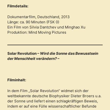
Filmdetails:
Dokumentarfilm, Deutschland, 2013
Länge: ca. 90 Minuten (FSK 0)
Ein Film von Silvia Dantchev und Minghao Xu
Produktion: Mind Moving Pictures
Solar Revolution
– Wird die Sonne das Bewusstsein
der Menschheit verändern? –
Filminhalt:
In dem Film „Solar Revolution“ widmet sich der
weltbekannte deutsche Biophysiker Dieter Broers u.a.
der Sonne und liefert einen schlagkräftigen Beweis,
indem er auf eine Fülle wissenschaftlicher Befunde