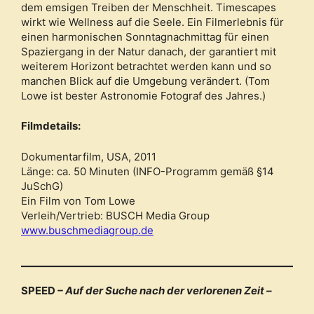
dem emsigen Treiben der Menschheit. Timescapes
wirkt wie Wellness auf die Seele. Ein Filmerlebnis für
einen harmonischen Sonntagnachmittag für einen
Spaziergang in der Natur danach, der garantiert mit
weiterem Horizont betrachtet werden kann und so
manchen Blick auf die Umgebung verändert. (Tom
Lowe ist bester Astronomie Fotograf des Jahres.)
Filmdetails:
Dokumentarfilm, USA, 2011
Länge: ca. 50 Minuten (INFO-Programm gemäß §14
JuSchG)
Ein Film von Tom Lowe
Verleih/Vertrieb: BUSCH Media Group
www.buschmediagroup.de
SPEED
– Auf der Suche nach der verlorenen Zeit –