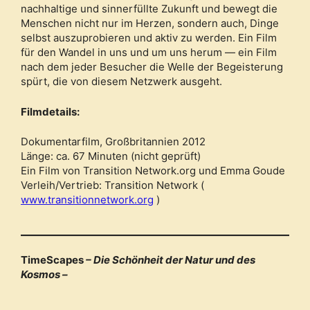
nachhaltige und sinnerfüllte Zukunft und bewegt die
Menschen nicht nur im Herzen, sondern auch, Dinge
selbst auszuprobieren und aktiv zu werden. Ein Film
für den Wandel in uns und um uns herum — ein Film
nach dem jeder Besucher die Welle der Begeisterung
spürt, die von diesem Netzwerk ausgeht.
Filmdetails:
Dokumentarfilm, Großbritannien 2012
Länge: ca. 67 Minuten (nicht geprüft)
Ein Film von Transition Network.org und Emma Goude
Verleih/Vertrieb: Transition Network (
www.transitionnetwork.org
)
TimeScapes
– Die Schönheit der Natur und des
Kosmos –