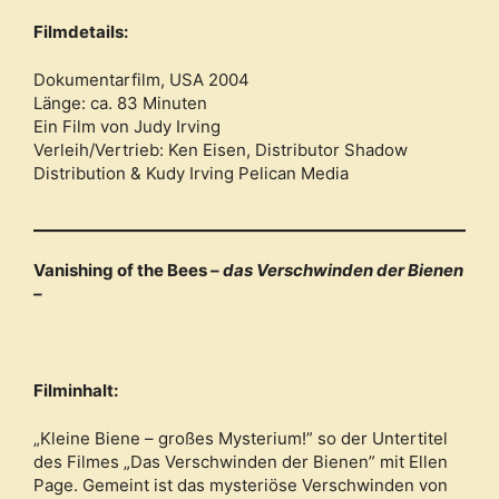
Filmdetails:
Dokumentarfilm, USA 2004
Länge: ca. 83 Minuten
Ein Film von Judy Irving
Verleih/Vertrieb: Ken Eisen, Distributor Shadow
Distribution & Kudy Irving Pelican Media
Vanishing of the Bees
– das Verschwinden der Bienen
–
Filminhalt:
„Kleine Biene – großes Mysterium!” so der Untertitel
des Filmes „Das Verschwinden der Bienen” mit Ellen
Page. Gemeint ist das mysteriöse Verschwinden von