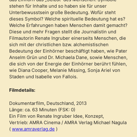
stehen für Inhalte und so haben sie für unser
Unterbewusstsein große Bedeutung. Wofür steht
dieses Symbol? Welche spirituelle Bedeutung hat es?
Welche Erfahrungen haben Menschen damit gemacht?
Diese und mehr Fragen stellt die Journalistin und
Filmautorin Renate Ingruber einerseits Menschen, die
sich mit der christlichen bzw. alchemistischen
Bedeutung der Einhörner beschäftigt haben, wie Pater
Anselm Grün und Dr. Michaela Dane, sowie Menschen,
die sich von der Energie der Einhörner berührt fühlen,
wie Diana Cooper, Melanie Missing, Sonja Ariel von
Staden und Isabelle von Fallois.
Filmdetails:
Dokumentarfilm, Deutschland, 2013
Länge: ca. 63 Minuten (FSK: 0)
Ein Film von Renate Ingruber Idee, Konzept,
Vertrieb: AMRA Cinema / AMRA Verlag Michael Nagula
(
www.amraverlag.de
)