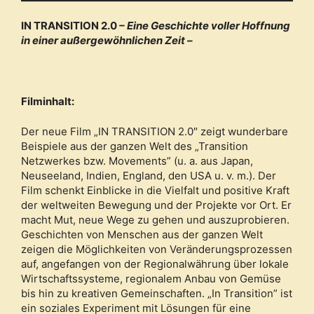
IN TRANSITION 2.0
– Eine Geschichte voller Hoffnung
in einer außergewöhnlichen Zeit –
Filminhalt:
Der neue Film „IN TRANSITION 2.0″ zeigt wunderbare
Beispiele aus der ganzen Welt des „Transition
Netzwerkes bzw. Movements” (u. a. aus Japan,
Neuseeland, Indien, England, den USA u. v. m.). Der
Film schenkt Einblicke in die Vielfalt und positive Kraft
der weltweiten Bewegung und der Projekte vor Ort. Er
macht Mut, neue Wege zu gehen und auszuprobieren.
Geschichten von Menschen aus der ganzen Welt
zeigen die Möglichkeiten von Veränderungsprozessen
auf, angefangen von der Regionalwährung über lokale
Wirtschaftssysteme, regionalem Anbau von Gemüse
bis hin zu kreativen Gemeinschaften. „In Transition” ist
ein soziales Experiment mit Lösungen für eine