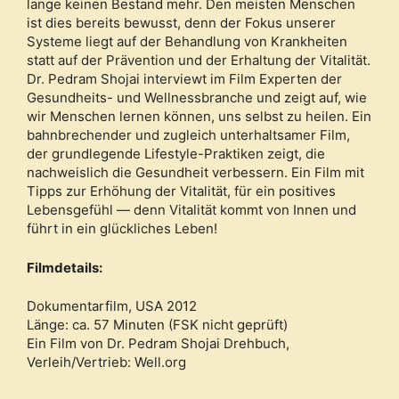
lange keinen Bestand mehr. Den meisten Menschen
ist dies bereits bewusst, denn der Fokus unserer
Systeme liegt auf der Behandlung von Krankheiten
statt auf der Prävention und der Erhaltung der Vitalität.
Dr. Pedram Shojai interviewt im Film Experten der
Gesundheits- und Wellnessbranche und zeigt auf, wie
wir Menschen lernen können, uns selbst zu heilen. Ein
bahnbrechender und zugleich unterhaltsamer Film,
der grundlegende Lifestyle-Praktiken zeigt, die
nachweislich die Gesundheit verbessern. Ein Film mit
Tipps zur Erhöhung der Vitalität, für ein positives
Lebensgefühl — denn Vitalität kommt von Innen und
führt in ein glückliches Leben!
Filmdetails:
Dokumentarfilm, USA 2012
Länge: ca. 57 Minuten (FSK nicht geprüft)
Ein Film von Dr. Pedram Shojai Drehbuch,
Verleih/Vertrieb: Well.org