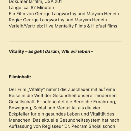
Dokumentarfilm, USA 201
Länge: ca. 87 Minuten
Ein Film von George Langworthy und Maryam Henein
Regie: George Langworthy und Maryam Henein
Verleih/Vertrieb: Hive Mentality Films & Hipfuel films
Vitality
– Es geht darum, WIE wir leben –
Filminhalt:
Der Film „Vitality” nimmt die Zuschauer mit auf eine
Reise in die Welt der Gesundheit unserer modernen
Gesellschaft. Er beleuchtet die Bereiche Ernährung,
Bewegung, Schlaf und Mentalität als die vier
Eckpfeiler für ein gesundes Leben und Vitalität des
Menschen. Das aktuelle Gesundheitssystem hat nach
Auffassung von Regisseur Dr. Pedram Shojai schon