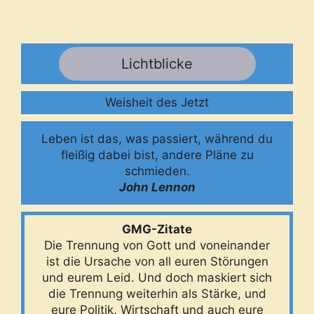
Lichtblicke
Weisheit des Jetzt
Leben ist das, was passiert, während du
fleißig dabei bist, andere Pläne zu
schmieden.
John Lennon
GMG-Zitate
Die Trennung von Gott und voneinander
ist die Ursache von all euren Störungen
und eurem Leid. Und doch maskiert sich
die Trennung weiterhin als Stärke, und
eure Politik, Wirtschaft und auch eure