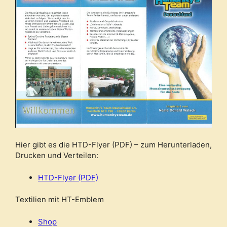
Hier gibt es die HTD-Flyer (PDF) – zum Herunterladen,
Drucken und Verteilen:
HTD-Flyer (PDF)
Textilien mit HT-Emblem
Shop