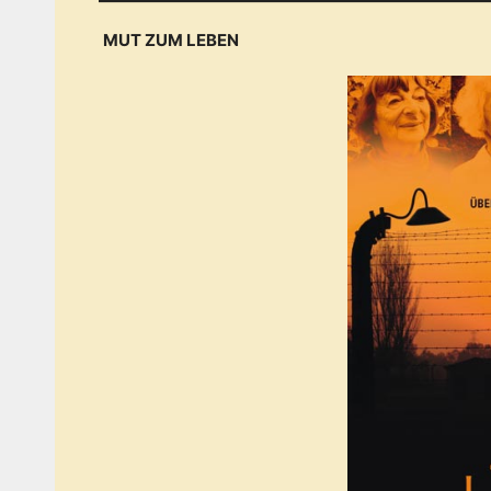
MUT ZUM LEBEN