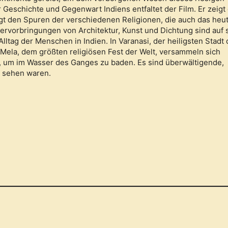
Geschichte und Gegenwart Indiens entfaltet der Film. Er zeigt 
t den Spuren der verschiedenen Religionen, die auch das heut
Hervorbringungen von Architektur, Kunst und Dichtung sind auf 
lltag der Menschen in Indien. In Varanasi, der heiligsten Stadt 
 Mela, dem größten religiösen Fest der Welt, versammeln sich
, um im Wasser des Ganges zu baden. Es sind überwältigende,
u sehen waren.