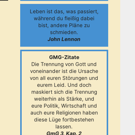
Leben ist das, was passiert,
während du fleißig dabei
bist, andere Pläne zu
schmieden.
John Lennon
GMG-Zitate
Die Trennung von Gott und
voneinander ist die Ursache
von all euren Störungen und
eurem Leid. Und doch
maskiert sich die Trennung
weiterhin als Stärke, und
eure Politik, Wirtschaft und
auch eure Religionen haben
diese Lüge fortbestehen
lassen.
GmG 3, Kap. 2