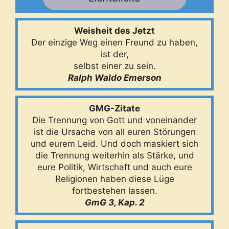
Weisheit des Jetzt
Der einzige Weg einen Freund zu haben,
ist der,
selbst einer zu sein.
Ralph Waldo Emerson
GMG-Zitate
Die Trennung von Gott und voneinander
ist die Ursache von all euren Störungen
und eurem Leid. Und doch maskiert sich
die Trennung weiterhin als Stärke, und
eure Politik, Wirtschaft und auch eure
Religionen haben diese Lüge
fortbestehen lassen.
GmG 3, Kap. 2