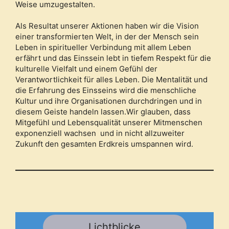
Weise umzugestalten.
Als Resultat unserer Aktionen haben wir die Vision
einer transformierten Welt, in der der Mensch sein
Leben in spiritueller Verbindung mit allem Leben
erfährt und das Einssein lebt in tiefem Respekt für die
kulturelle Vielfalt und einem Gefühl der
Verantwortlichkeit für alles Leben. Die Mentalität und
die Erfahrung des Einsseins wird die menschliche
Kultur und ihre Organisationen durchdringen und in
diesem Geiste handeln lassen.Wir glauben, dass
Mitgefühl und Lebensqualität unserer Mitmenschen
exponenziell wachsen und in nicht allzuweiter
Zukunft den gesamten Erdkreis umspannen wird.
Lichtblicke