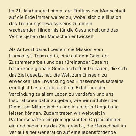
Im 21. Jahrhundert nimmt der Einfluss der Menschheit
auf die Erde immer weiter zu, wobei sich die Illusion
des Trennungsbewusstseins zu einem
wachsenden Hindernis für die Gesundheit und das
Wohlergehen der Menschen entwickelt.
Als Antwort darauf besteht die Mission vom
Humanity’s Team darin, eine auf dem Geist der
Zusammenarbeit und des füreinander Daseins
basierende globale Gemeinschaft aufzubauen, die sich
das Ziel gesetzt hat, die Welt zum Einssein zu
erwecken. Die Erweckung des Einsseinbewusstseins
ermöglicht es uns die gefühlte Erfahrung der
Verbindung zu allem Leben zu vertiefen und uns
Inspirationen dafür zu geben, wie wir mitfühlenden
Dienst am Mitmenschen und in unserer Umgebung
leisten können. Zudem treten wir weltweit in
Partnerschaften mit gleichgesinnten Organisationen
ein und haben uns das Ziel gesetzt, die Menschheit im
Verlauf einer Generation auf eine lebensfördende