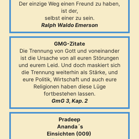
Der einzige Weg einen Freund zu haben,
ist der,
selbst einer zu sein.
Ralph Waldo Emerson
GMG-Zitate
Die Trennung von Gott und voneinander
ist die Ursache von all euren Störungen
und eurem Leid. Und doch maskiert sich
die Trennung weiterhin als Stärke, und
eure Politik, Wirtschaft und auch eure
Religionen haben diese Lüge
fortbestehen lassen.
GmG 3, Kap. 2
Pradeep
Ananda´s
Einsichten (009)