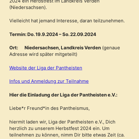
2024 ein Herbstfest im Landkreis Verden
(Niedersachsen).
Vielleicht hat jemand Interesse, daran teilzunehmen.
Termin: Do. 19.9.2024 – So. 22.09.2024
Ort: Niedersachsen, Landkreis Verden
(genaue
Adresse wird später mitgeteilt)
Website der Liga der Pantheisten
Infos und Anmeldung zur Teilnahme
Hier die Einladung der Liga der Pantheisten e.V.:
Liebe*r Freund*in des Pantheismus,
hiermit laden wir, Liga der Pantheisten e.V., Dich
herzlich zu unserem Herbstfest 2024 ein. Um
teilnehmen zu können, nimm Dir bitte etwas Zeit (ca.