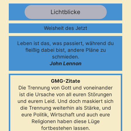
Lichtblicke
Weisheit des Jetzt
Leben ist das, was passiert, während du
fleißig dabei bist, andere Pläne zu
schmieden.
John Lennon
GMG-Zitate
Die Trennung von Gott und voneinander
ist die Ursache von all euren Störungen
und eurem Leid. Und doch maskiert sich
die Trennung weiterhin als Stärke, und
eure Politik, Wirtschaft und auch eure
Religionen haben diese Lüge
fortbestehen lassen.