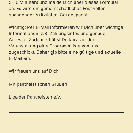
5-10 Minuten) und melde Dich über dieses Formular
an. Es wird ein gemeinschaftliches Fest voller
spannender Aktivitäten. Sei gespannt!
Wichtig: Per E-Mail informieren wir Dich über wichtige
Informationen, z.B. Zahlungsinfos und genaue
Adresse. Zudem erhältst Du kurz vor der
Veranstaltung eine Programmliste von uns
zugeschickt. Daher gib bitte eine gültige und aktuelle
E-Mail ein.
Wir freuen uns auf Dich!
Mit pantheistischen Grüßen
Liga der Pantheisten e.V.